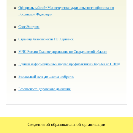
Официальный сайт Министерства науки и высшего образования
Российской Федерации
Спас Экстрим
Страница безопасности ГО Карпинск
МЧС России Главное управление по Свердловской области
Единый информационный портал профилактики и борьбы со СПИД
Безопасный путь до школы и обратно
Безопасность дорожного движения
Сведения об образовательной организации