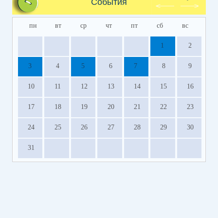
События
пн
вт
ср
чт
пт
сб
вс
1
2
3
4
5
6
7
8
9
10
11
12
13
14
15
16
17
18
19
20
21
22
23
24
25
26
27
28
29
30
31