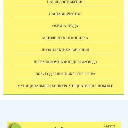
НАШИ ДОСТИЖЕНИЯ
НАСТАВНИЧЕСТВО
ОХРАНА ТРУДА
МЕТОДИЧЕСКАЯ КОПИЛКА
ПРОФИЛАКТИКА ВИЧ/СПИД
ПЕРЕХОД ДОУ НА ФОП ДО И ФАОП ДО
2025 - ГОД ЗАЩИТНИКА ОТЕЧЕСТВА
МУНИЦИПАЛЬНЫЙ КОНКУРС ЧТЕЦОВ "ВЕСНА ПОБЕДЫ"
Август