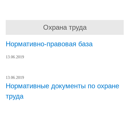
Охрана труда
Нормативно-правовая база
13.06.2019
13.06.2019
Нормативные документы по охране
труда