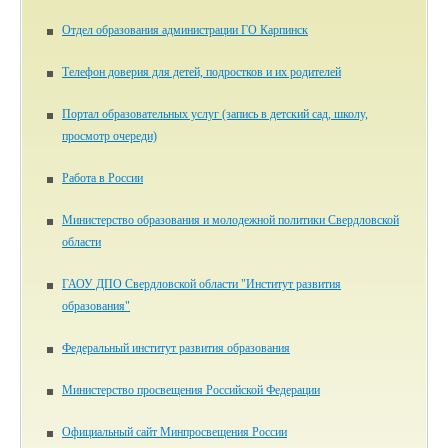
Отдел образования администрации ГО Карпинск
Телефон доверия для детей, подростков и их родителей
Портал образовательных услуг (запись в детский сад, школу,
просмотр очереди)
Работа в России
Министерство образования и молодежной политики Свердловской
области
ГАОУ ДПО Свердловской области "Институт развития
образования"
Федеральный институт развития образования
Министерство просвещения Российской Федерации
Официальный сайт Минпросвещения России