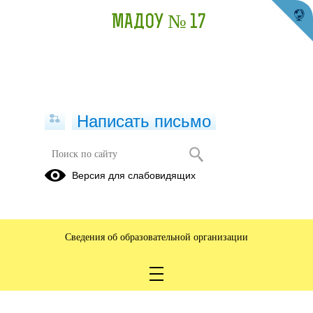
МАДОУ № 17
Написать письмо
Версия для слабовидящих
Сведения об образовательной организации