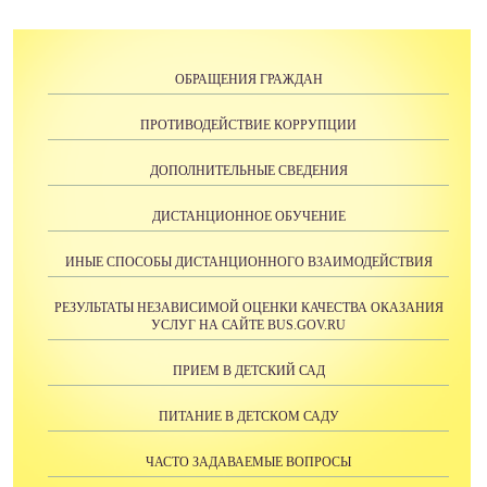
ОБРАЩЕНИЯ ГРАЖДАН
ПРОТИВОДЕЙСТВИЕ КОРРУПЦИИ
ДОПОЛНИТЕЛЬНЫЕ СВЕДЕНИЯ
ДИСТАНЦИОННОЕ ОБУЧЕНИЕ
ИНЫЕ СПОСОБЫ ДИСТАНЦИОННОГО ВЗАИМОДЕЙСТВИЯ
РЕЗУЛЬТАТЫ НЕЗАВИСИМОЙ ОЦЕНКИ КАЧЕСТВА ОКАЗАНИЯ
УСЛУГ НА САЙТE BUS.GOV.RU
ПРИЕМ В ДЕТСКИЙ САД
ПИТАНИЕ В ДЕТСКОМ САДУ
ЧАСТО ЗАДАВАЕМЫЕ ВОПРОСЫ