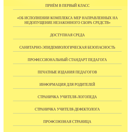
ПРИЁМ В ПЕРВЫЙ КЛАСС
«ОБ ИСПОЛНЕНИИ КОМПЛЕКСА МЕР НАПРАВЛЕННЫХ НА
НЕДОПУЩЕНИЕ НЕЗАКОННОГО СБОРА СРЕДСТВ»
ДОСТУПНАЯ СРЕДА
САНИТАРНО-ЭПИДЕМИОЛОГИЧЕСКАЯ БЕЗОПАСНОСТЬ
ПРОФЕССИОНАЛЬНЫЙ СТАНДАРТ ПЕДАГОГА
ПЕЧАТНЫЕ ИЗДАНИЯ ПЕДАГОГОВ
ИНФОРМАЦИЯ ДЛЯ РОДИТЕЛЕЙ
СТРАНИЧКА УЧИТЕЛЯ-ЛОГОПЕДА
СТРАНИЧКА УЧИТЕЛЯ-ДЕФЕКТОЛОГА
ПРОФСОЮЗНАЯ СТРАНИЦА