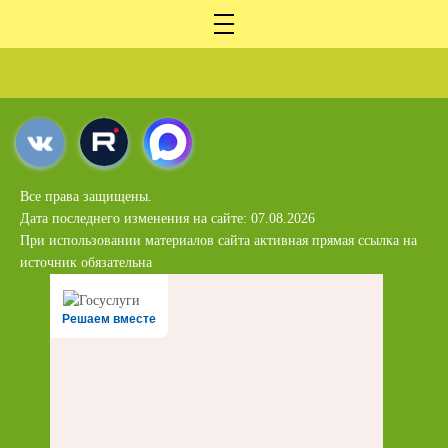
Все права защищены.
Дата последнего изменения на сайте: 07.08.2026
При использовании материалов сайта активная прямая ссылка на
источник обязательна
Решаем вместе