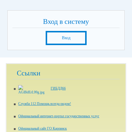
Вход в систему
Вход
Ссылки
ГИБДД66
Служба 112 Помощь всегда рядом!
Официальный интернет-портал государственных услуг
Официальный сайт ГО Карпинск