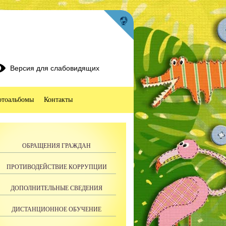
Версия для слабовидящих
тоальбомы
Контакты
ОБРАЩЕНИЯ ГРАЖДАН
ПРОТИВОДЕЙСТВИЕ КОРРУПЦИИ
ДОПОЛНИТЕЛЬНЫЕ СВЕДЕНИЯ
ДИСТАНЦИОННОЕ ОБУЧЕНИЕ