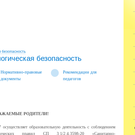
 безопасность
огическая безопасность
Нормативно-правовые
Рекомендации для
документы
педагогов
АЖАЕМЫЕ РОДИТЕЛИ!
осуществляет образовательную деятельность с соблюдением
огических правил СП 3.1/2.4.3598-20 «Санитарно-