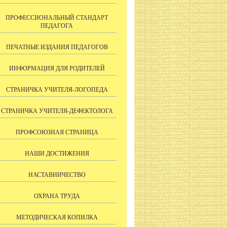
ПРОФЕССИОНАЛЬНЫЙ СТАНДАРТ
ПЕДАГОГА
ПЕЧАТНЫЕ ИЗДАНИЯ ПЕДАГОГОВ
ИНФОРМАЦИЯ ДЛЯ РОДИТЕЛЕЙ
СТРАНИЧКА УЧИТЕЛЯ-ЛОГОПЕДА
СТРАНИЧКА УЧИТЕЛЯ-ДЕФЕКТОЛОГА
ПРОФСОЮЗНАЯ СТРАНИЦА
НАШИ ДОСТИЖЕНИЯ
НАСТАВНИЧЕСТВО
ОХРАНА ТРУДА
МЕТОДИЧЕСКАЯ КОПИЛКА