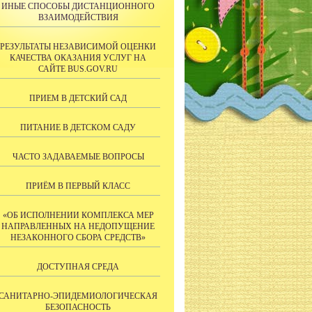
ИНЫЕ СПОСОБЫ ДИСТАНЦИОННОГО
ВЗАИМОДЕЙСТВИЯ
РЕЗУЛЬТАТЫ НЕЗАВИСИМОЙ ОЦЕНКИ
КАЧЕСТВА ОКАЗАНИЯ УСЛУГ НА
САЙТE BUS.GOV.RU
ПРИЕМ В ДЕТСКИЙ САД
ПИТАНИЕ В ДЕТСКОМ САДУ
ЧАСТО ЗАДАВАЕМЫЕ ВОПРОСЫ
ПРИЁМ В ПЕРВЫЙ КЛАСС
«ОБ ИСПОЛНЕНИИ КОМПЛЕКСА МЕР
НАПРАВЛЕННЫХ НА НЕДОПУЩЕНИЕ
НЕЗАКОННОГО СБОРА СРЕДСТВ»
ДОСТУПНАЯ СРЕДА
САНИТАРНО-ЭПИДЕМИОЛОГИЧЕСКАЯ
БЕЗОПАСНОСТЬ