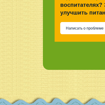
воспитателях? 
улучшить питан
Написать о проблеме