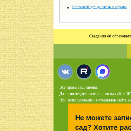
Безопасный путь до школы и обратно
Сведения об образоват
Все права защищены.
Дата последнего изменения на сайте: 07
При использовании материалов сайта ак
Не можете запи
сад? Хотите рас