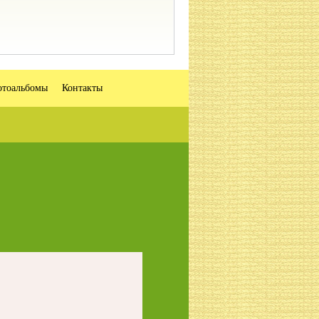
тоальбомы
Контакты