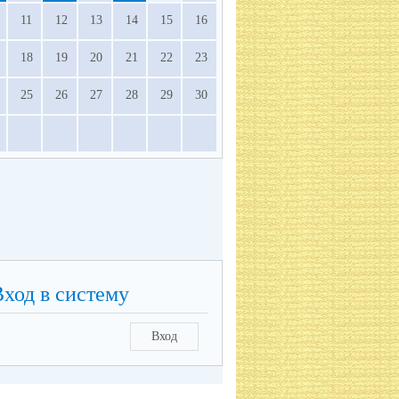
11
12
13
14
15
16
18
19
20
21
22
23
25
26
27
28
29
30
Вход в систему
Вход