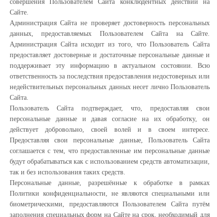
совершения Пользователем Сайта конклюдентных действий на
Сайте.
Администрация Сайта не проверяет достоверность персональных
данных, предоставляемых Пользователем Сайта на Сайте.
Администрация Сайта исходит из того, что Пользователь Сайта
предоставляет достоверные и достаточные персональные данные и
поддерживает эту информацию в актуальном состоянии. Всю
ответственность за последствия предоставления недостоверных или
недействительных персональных данных несет лично Пользователь
Сайта.
Пользователь Сайта подтверждает, что, предоставляя свои
персональные данные и давая согласие на их обработку, он
действует добровольно, своей волей и в своем интересе.
Предоставляя свои персональные данные, Пользователь Сайта
соглашается с тем, что предоставленные им персональные данные
будут обрабатываться как с использованием средств автоматизации,
так и без использования таких средств.
Персональные данные, разрешённые к обработке в рамках
Политики конфиденциальности, не являются специальными или
биометрическими, предоставляются Пользователем Сайта путём
заполнения специальных форм на Сайте на срок, необходимый для