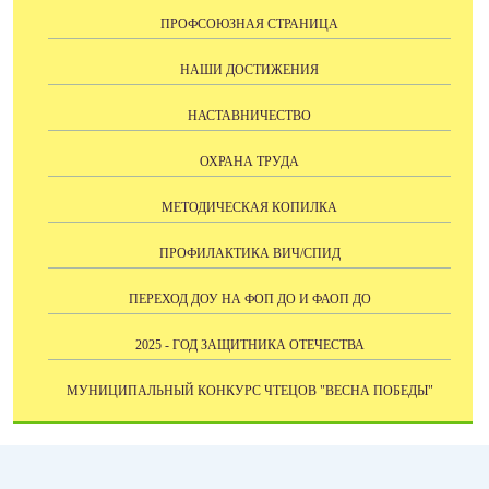
ПРОФСОЮЗНАЯ СТРАНИЦА
НАШИ ДОСТИЖЕНИЯ
НАСТАВНИЧЕСТВО
ОХРАНА ТРУДА
МЕТОДИЧЕСКАЯ КОПИЛКА
ПРОФИЛАКТИКА ВИЧ/СПИД
ПЕРЕХОД ДОУ НА ФОП ДО И ФАОП ДО
2025 - ГОД ЗАЩИТНИКА ОТЕЧЕСТВА
МУНИЦИПАЛЬНЫЙ КОНКУРС ЧТЕЦОВ "ВЕСНА ПОБЕДЫ"