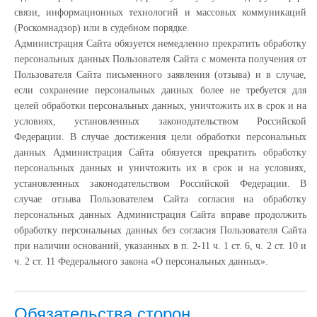
связи, информационных технологий и массовых коммуникаций
(Роскомнадзор) или в судебном порядке.
Администрация Сайта обязуется немедленно прекратить обработку
персональных данных Пользователя Сайта с момента получения от
Пользователя Сайта письменного заявления (отзыва) и в случае,
если сохранение персональных данных более не требуется для
целей обработки персональных данных, уничтожить их в срок и на
условиях, установленных законодательством Российской
Федерации. В случае достижения цели обработки персональных
данных Администрация Сайта обязуется прекратить обработку
персональных данных и уничтожить их в срок и на условиях,
установленных законодательством Российской Федерации. В
случае отзыва Пользователем Сайта согласия на обработку
персональных данных Администрация Сайта вправе продолжить
обработку персональных данных без согласия Пользователя Сайта
при наличии оснований, указанных в п. 2-11 ч. 1 ст. 6, ч. 2 ст. 10 и
ч. 2 ст. 11 Федерального закона «О персональных данных».
Обязательства сторон