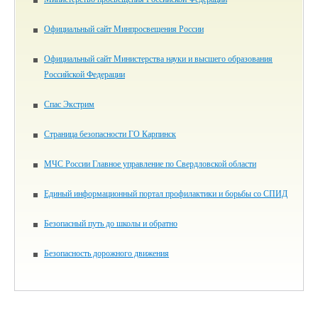
Официальный сайт Минпросвещения России
Официальный сайт Министерства науки и высшего образования
Российской Федерации
Спас Экстрим
Страница безопасности ГО Карпинск
МЧС России Главное управление по Свердловской области
Единый информационный портал профилактики и борьбы со СПИД
Безопасный путь до школы и обратно
Безопасность дорожного движения