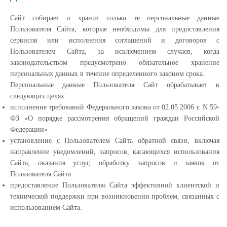
Сайт собирает и хранит только те персональные данные
Пользователя Сайта, которые необходимы для предоставления
сервисов или исполнения соглашений и договоров с
Пользователем Сайта, за исключением случаев, когда
законодательством предусмотрено обязательное хранение
персональных данных в течение определенного законом срока.
Персональные данные Пользователя Сайт обрабатывает в
следующих целях:
исполнение требований Федерального закона от 02.05.2006 г. N 59-
ФЗ «О порядке рассмотрения обращений граждан Российской
Федерации»
установление с Пользователем Сайта обратной связи, включая
направление уведомлений, запросов, касающихся использования
Сайта, оказания услуг, обработку запросов и заявок от
Пользователя Сайта
предоставление Пользователю Сайта эффективной клиентской и
технической поддержки при возникновении проблем, связанных с
использованием Сайта.