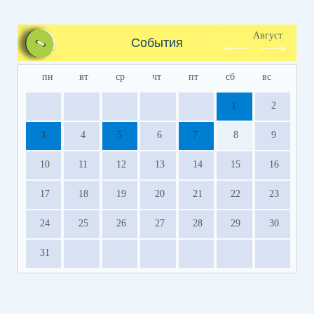
Август
События
пн
вт
ср
чт
пт
сб
вс
1
2
3
4
5
6
7
8
9
10
11
12
13
14
15
16
17
18
19
20
21
22
23
24
25
26
27
28
29
30
31