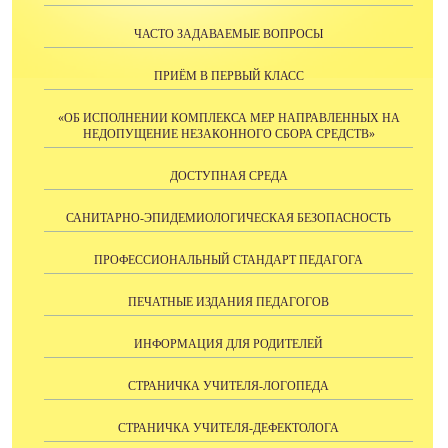
ЧАСТО ЗАДАВАЕМЫЕ ВОПРОСЫ
ПРИЁМ В ПЕРВЫЙ КЛАСС
«ОБ ИСПОЛНЕНИИ КОМПЛЕКСА МЕР НАПРАВЛЕННЫХ НА
НЕДОПУЩЕНИЕ НЕЗАКОННОГО СБОРА СРЕДСТВ»
ДОСТУПНАЯ СРЕДА
САНИТАРНО-ЭПИДЕМИОЛОГИЧЕСКАЯ БЕЗОПАСНОСТЬ
ПРОФЕССИОНАЛЬНЫЙ СТАНДАРТ ПЕДАГОГА
ПЕЧАТНЫЕ ИЗДАНИЯ ПЕДАГОГОВ
ИНФОРМАЦИЯ ДЛЯ РОДИТЕЛЕЙ
СТРАНИЧКА УЧИТЕЛЯ-ЛОГОПЕДА
СТРАНИЧКА УЧИТЕЛЯ-ДЕФЕКТОЛОГА