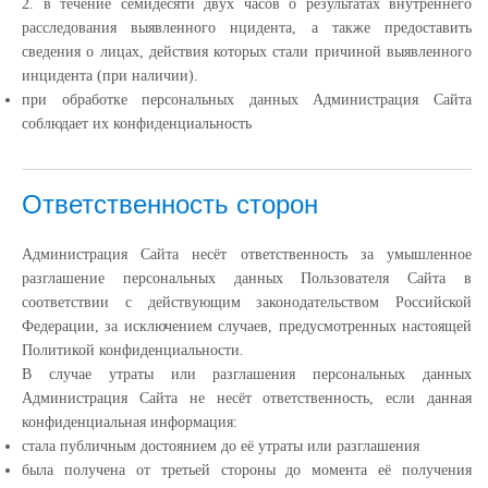
2. в течение семидесяти двух часов о результатах внутреннего
расследования выявленного нцидента, а также предоставить
сведения о лицах, действия которых стали причиной выявленного
инцидента (при наличии).
при обработке персональных данных Администрация Сайта
соблюдает их конфиденциальность
Ответственность сторон
Администрация Сайта несёт ответственность за умышленное
разглашение персональных данных Пользователя Сайта в
соответствии с действующим законодательством Российской
Федерации, за исключением случаев, предусмотренных настоящей
Политикой конфиденциальности.
В случае утраты или разглашения персональных данных
Администрация Сайта не несёт ответственность, если данная
конфиденциальная информация:
cтала публичным достоянием до её утраты или разглашения
была получена от третьей стороны до момента её получения