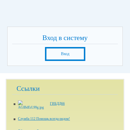
Вход в систему
Вход
Ссылки
ГИБДД66
Служба 112 Помощь всегда рядом!