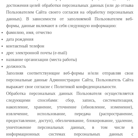
достижения целей обработки персональных данных (или до отзыва
Пользователем Сайта своего согласия на обработку персональных
данных). В зависимости от заполняемой Пользователем веб-
формы, данные включают в себя следующую информацию:
фамилию, имя, отчество
дата рождения
контактный телефон
дрес электронной почты (e-mail)
название организации (места работы)
должность
Заполняя соответствующие веб-формы и/или отправляя свои
персональные данные Администрации Сайта, Пользователь Сайта
выражает свое согласие с Политикой конфиденциальности.
Обработка персональных данных Пользователя осуществляется
следующими способами: сбор, запись, систематизация,
накопление, хранение, уточнение (обновление, изменение),
извлечение, использование, передача (распространение,
предоставление, доступ), обезличивание, блокирование, удаление,
уничтожение персональных данных, в том числе в
информационных системах персональных данных с