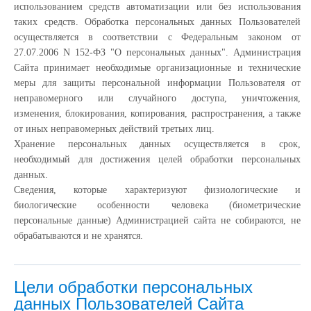
использованием средств автоматизации или без использования
таких средств. Обработка персональных данных Пользователей
осуществляется в соответствии с Федеральным законом от
27.07.2006 N 152-ФЗ "О персональных данных". Администрация
Сайта принимает необходимые организационные и технические
меры для защиты персональной информации Пользователя от
неправомерного или случайного доступа, уничтожения,
изменения, блокирования, копирования, распространения, а также
от иных неправомерных действий третьих лиц.
Хранение персональных данных осуществляется в срок,
необходимый для достижения целей обработки персональных
данных.
Сведения, которые характеризуют физиологические и
биологические особенности человека (биометрические
персональные данные) Администрацией сайта не собираются, не
обрабатываются и не хранятся.
Цели обработки персональных
данных Пользователей Сайта