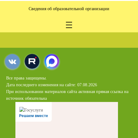
Сведения об образовательной организации
Все права защищены.
Дата последнего изменения на сайте: 07.08.2026
При использовании материалов сайта активная прямая ссылка на
источник обязательна
Решаем вместе