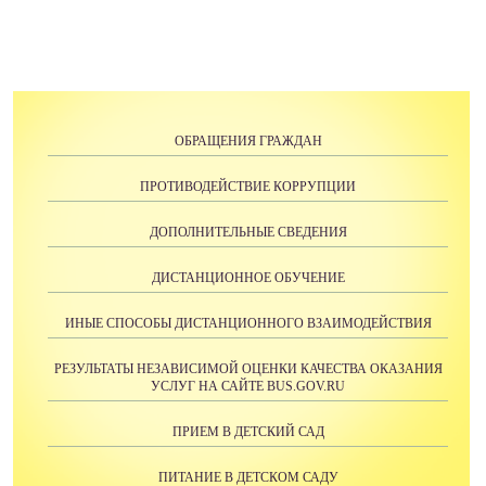
ОБРАЩЕНИЯ ГРАЖДАН
ПРОТИВОДЕЙСТВИЕ КОРРУПЦИИ
ДОПОЛНИТЕЛЬНЫЕ СВЕДЕНИЯ
ДИСТАНЦИОННОЕ ОБУЧЕНИЕ
ИНЫЕ СПОСОБЫ ДИСТАНЦИОННОГО ВЗАИМОДЕЙСТВИЯ
РЕЗУЛЬТАТЫ НЕЗАВИСИМОЙ ОЦЕНКИ КАЧЕСТВА ОКАЗАНИЯ
УСЛУГ НА САЙТE BUS.GOV.RU
ПРИЕМ В ДЕТСКИЙ САД
ПИТАНИЕ В ДЕТСКОМ САДУ