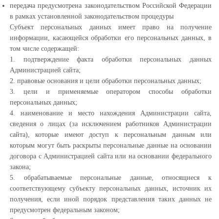
передача предусмотрена законодательством Российской Федерации
в рамках установленной законодательством процедуры
Субъект персональных данных имеет право на получение
информации, касающейся обработки его персональных данных, в
том числе содержащей:
1. подтверждение факта обработки персональных данных
Администрацией сайта;
2. правовые основания и цели обработки персональных данных;
3. цели и применяемые оператором способы обработки
персональных данных;
4. наименование и место нахождения Администрации сайта,
сведения о лицах (за исключением работников Администрации
сайта), которые имеют доступ к персональным данным или
которым могут быть раскрыты персональные данные на основании
договора с Администрацией сайта или на основании федерального
закона;
5. обрабатываемые персональные данные, относящиеся к
соответствующему субъекту персональных данных, источник их
получения, если иной порядок представления таких данных не
предусмотрен федеральным законом;