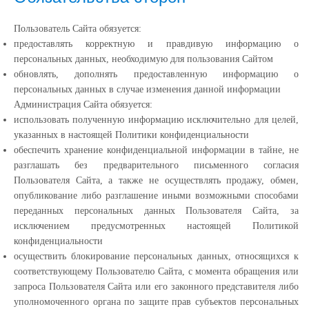
Пользователь Сайта обязуется:
предоставлять корректную и правдивую информацию о
персональных данных, необходимую для пользования Сайтом
обновлять, дополнять предоставленную информацию о
персональных данных в случае изменения данной информации
Администрация Сайта обязуется:
использовать полученную информацию исключительно для целей,
указанных в настоящей Политики конфиденциальности
обеспечить хранение конфиденциальной информации в тайне, не
разглашать без предварительного письменного согласия
Пользователя Сайта, а также не осуществлять продажу, обмен,
опубликование либо разглашение иными возможными способами
переданных персональных данных Пользователя Сайта, за
исключением предусмотренных настоящей Политикой
конфиденциальности
осуществить блокирование персональных данных, относящихся к
соответствующему Пользователю Сайта, с момента обращения или
запроса Пользователя Сайта или его законного представителя либо
уполномоченного органа по защите прав субъектов персональных