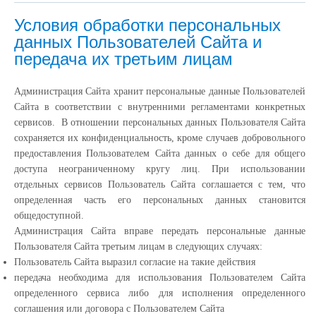
Условия обработки персональных
данных Пользователей Сайта и
передача их третьим лицам
Администрация Сайта хранит персональные данные Пользователей
Сайта в соответствии с внутренними регламентами конкретных
сервисов. В отношении персональных данных Пользователя Сайта
сохраняется их конфиденциальность, кроме случаев добровольного
предоставления Пользователем Сайта данных о себе для общего
доступа неограниченному кругу лиц. При использовании
отдельных сервисов Пользователь Сайта соглашается с тем, что
определенная часть его персональных данных становится
общедоступной.
Администрация Сайта вправе передать персональные данные
Пользователя Сайта третьим лицам в следующих случаях:
Пользователь Сайта выразил согласие на такие действия
передача необходима для использования Пользователем Сайта
определенного сервиса либо для исполнения определенного
соглашения или договора с Пользователем Сайта