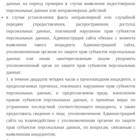
данных на период проверки в случае выявления недостоверных
персональных данных или неправомерных действий
в случае установления факта неправомерной или случайной
передачи (предоставления, распространения, доступа)
персональных данных, повлекшей нарушение прав субъектов
персональных данных, Администрация сайта обязана с момента
выявления такого инцидента Администрацией сайта,
уполномоченным органом по защите прав субъектов персональных
данных или иным заинтересованным лицом уведомить
уполномоченный орган по защите прав субъектов персональных
данных:
1. в течение двадцати четырех часов о произошедшем инциденте, о
предполагаемых причинах, повлекших нарушение прав субъектов
персональных данных, и предполагаемом вреде, нанесенном
правам субъектов персональных данных, о принятых мерах по
устранению последствий соответствующего инцидента, а также
предоставить сведения о лице, уполномоченном Администрацией
сайта на взаимодействие с уполномоченным органом по защите
прав субъектов персональных данных, по вопросам, связанным с
выявленным инцидентом;