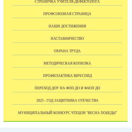
СТРАНИЧКА УЧИТЕЛЯ-ДЕФЕКТОЛОГА
ПРОФСОЮЗНАЯ СТРАНИЦА
НАШИ ДОСТИЖЕНИЯ
НАСТАВНИЧЕСТВО
ОХРАНА ТРУДА
МЕТОДИЧЕСКАЯ КОПИЛКА
ПРОФИЛАКТИКА ВИЧ/СПИД
ПЕРЕХОД ДОУ НА ФОП ДО И ФАОП ДО
2025 - ГОД ЗАЩИТНИКА ОТЕЧЕСТВА
МУНИЦИПАЛЬНЫЙ КОНКУРС ЧТЕЦОВ "ВЕСНА ПОБЕДЫ"