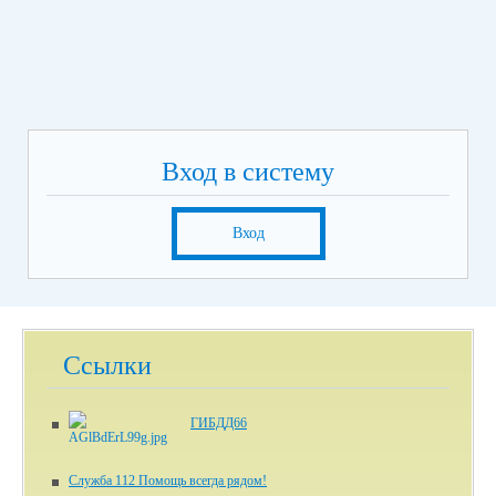
Вход в систему
Вход
Ссылки
ГИБДД66
Служба 112 Помощь всегда рядом!