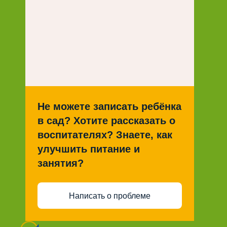
Не можете записать ребёнка
в сад? Хотите рассказать о
воспитателях? Знаете, как
улучшить питание и
занятия?
Написать о проблеме