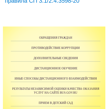
правила СП 3.1/2.4.3598-20
ОБРАЩЕНИЯ ГРАЖДАН
ПРОТИВОДЕЙСТВИЕ КОРРУПЦИИ
ДОПОЛНИТЕЛЬНЫЕ СВЕДЕНИЯ
ДИСТАНЦИОННОЕ ОБУЧЕНИЕ
ИНЫЕ СПОСОБЫ ДИСТАНЦИОННОГО ВЗАИМОДЕЙСТВИЯ
РЕЗУЛЬТАТЫ НЕЗАВИСИМОЙ ОЦЕНКИ КАЧЕСТВА ОКАЗАНИЯ
УСЛУГ НА САЙТE BUS.GOV.RU
ПРИЕМ В ДЕТСКИЙ САД