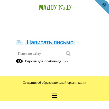
МАДОУ № 17
Написать письмо
Версия для слабовидящих
Сведения об образовательной организации