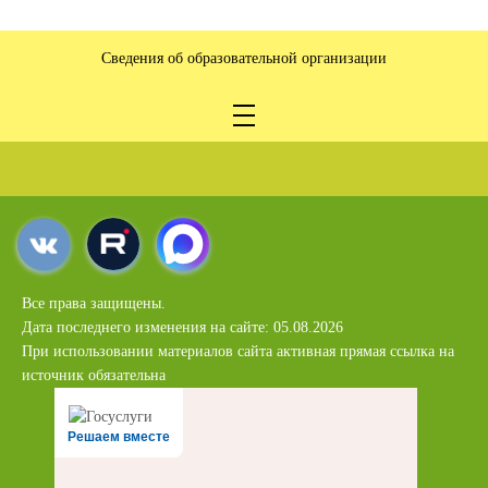
Сведения об образовательной организации
Все права защищены.
Дата последнего изменения на сайте: 05.08.2026
При использовании материалов сайта активная прямая ссылка на
источник обязательна
Решаем вместе