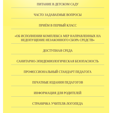
ПИТАНИЕ В ДЕТСКОМ САДУ
ЧАСТО ЗАДАВАЕМЫЕ ВОПРОСЫ
ПРИЁМ В ПЕРВЫЙ КЛАСС
«ОБ ИСПОЛНЕНИИ КОМПЛЕКСА МЕР НАПРАВЛЕННЫХ НА
НЕДОПУЩЕНИЕ НЕЗАКОННОГО СБОРА СРЕДСТВ»
ДОСТУПНАЯ СРЕДА
САНИТАРНО-ЭПИДЕМИОЛОГИЧЕСКАЯ БЕЗОПАСНОСТЬ
ПРОФЕССИОНАЛЬНЫЙ СТАНДАРТ ПЕДАГОГА
ПЕЧАТНЫЕ ИЗДАНИЯ ПЕДАГОГОВ
ИНФОРМАЦИЯ ДЛЯ РОДИТЕЛЕЙ
СТРАНИЧКА УЧИТЕЛЯ-ЛОГОПЕДА