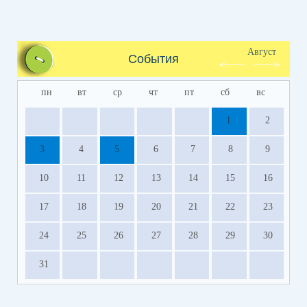
Август
События
пн
вт
ср
чт
пт
сб
вс
1
2
3
4
5
6
7
8
9
10
11
12
13
14
15
16
17
18
19
20
21
22
23
24
25
26
27
28
29
30
31