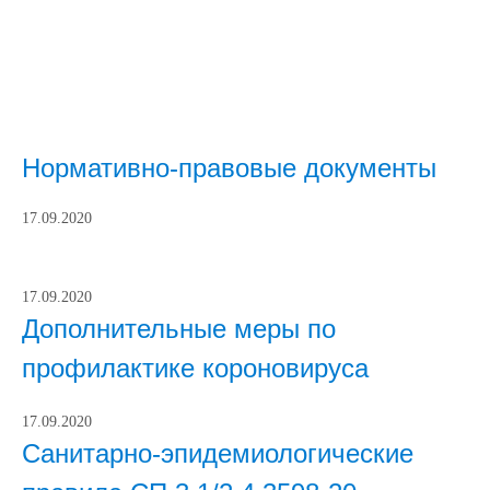
Нормативно-правовые документы
17.09.2020
17.09.2020
Дополнительные меры по
профилактике короновируса
17.09.2020
Санитарно-эпидемиологические