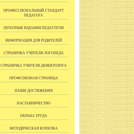
ПРОФЕССИОНАЛЬНЫЙ СТАНДАРТ
ПЕДАГОГА
ПЕЧАТНЫЕ ИЗДАНИЯ ПЕДАГОГОВ
ИНФОРМАЦИЯ ДЛЯ РОДИТЕЛЕЙ
СТРАНИЧКА УЧИТЕЛЯ-ЛОГОПЕДА
СТРАНИЧКА УЧИТЕЛЯ-ДЕФЕКТОЛОГА
ПРОФСОЮЗНАЯ СТРАНИЦА
НАШИ ДОСТИЖЕНИЯ
НАСТАВНИЧЕСТВО
ОХРАНА ТРУДА
МЕТОДИЧЕСКАЯ КОПИЛКА