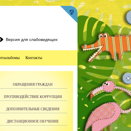
Версия для слабовидящих
тоальбомы
Контакты
ОБРАЩЕНИЯ ГРАЖДАН
ПРОТИВОДЕЙСТВИЕ КОРРУПЦИИ
ДОПОЛНИТЕЛЬНЫЕ СВЕДЕНИЯ
ДИСТАНЦИОННОЕ ОБУЧЕНИЕ