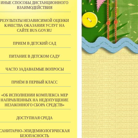
ИНЫЕ СПОСОБЫ ДИСТАНЦИОННОГО
ВЗАИМОДЕЙСТВИЯ
РЕЗУЛЬТАТЫ НЕЗАВИСИМОЙ ОЦЕНКИ
КАЧЕСТВА ОКАЗАНИЯ УСЛУГ НА
САЙТE BUS.GOV.RU
ПРИЕМ В ДЕТСКИЙ САД
ПИТАНИЕ В ДЕТСКОМ САДУ
ЧАСТО ЗАДАВАЕМЫЕ ВОПРОСЫ
ПРИЁМ В ПЕРВЫЙ КЛАСС
«ОБ ИСПОЛНЕНИИ КОМПЛЕКСА МЕР
НАПРАВЛЕННЫХ НА НЕДОПУЩЕНИЕ
НЕЗАКОННОГО СБОРА СРЕДСТВ»
ДОСТУПНАЯ СРЕДА
САНИТАРНО-ЭПИДЕМИОЛОГИЧЕСКАЯ
БЕЗОПАСНОСТЬ