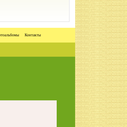
тоальбомы
Контакты