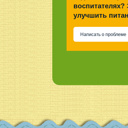
воспитателях? 
улучшить питан
Написать о проблеме