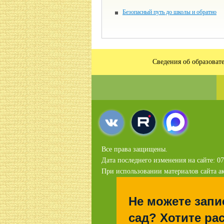
Безопасный путь до школы и обратно
Сведения об образоват
Все права защищены.
Дата последнего изменения на сайте: 07
При использовании материалов сайта ак
Не можете запи
сад? Хотите рас