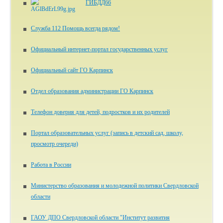
ГИБДД66
Служба 112 Помощь всегда рядом!
Официальный интернет-портал государственных услуг
Официальный сайт ГО Карпинск
Отдел образования администрации ГО Карпинск
Телефон доверия для детей, подростков и их родителей
Портал образовательных услуг (запись в детский сад, школу,
просмотр очереди)
Работа в России
Министерство образования и молодежной политики Свердловской
области
ГАОУ ДПО Свердловской области "Институт развития