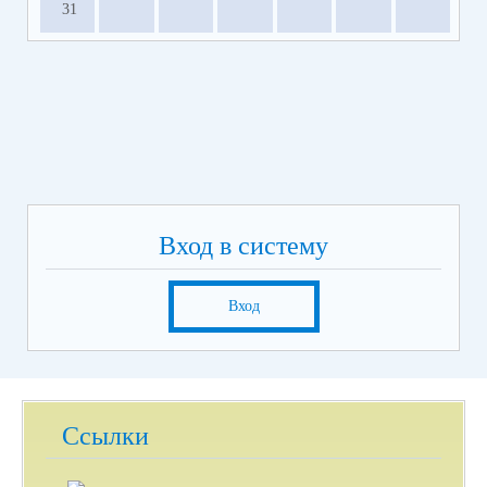
31
Вход в систему
Вход
Ссылки