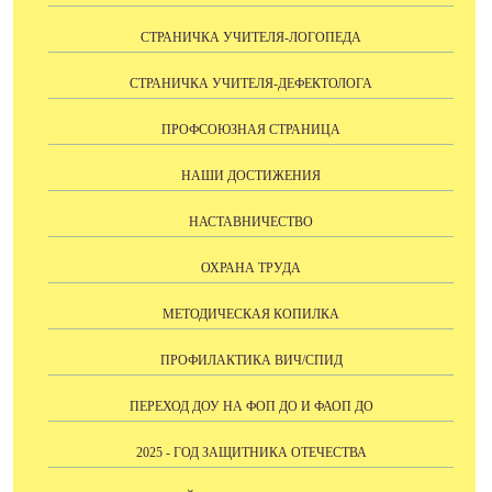
СТРАНИЧКА УЧИТЕЛЯ-ЛОГОПЕДА
СТРАНИЧКА УЧИТЕЛЯ-ДЕФЕКТОЛОГА
ПРОФСОЮЗНАЯ СТРАНИЦА
НАШИ ДОСТИЖЕНИЯ
НАСТАВНИЧЕСТВО
ОХРАНА ТРУДА
МЕТОДИЧЕСКАЯ КОПИЛКА
ПРОФИЛАКТИКА ВИЧ/СПИД
ПЕРЕХОД ДОУ НА ФОП ДО И ФАОП ДО
2025 - ГОД ЗАЩИТНИКА ОТЕЧЕСТВА