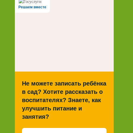
Решаем вместе
Не можете записать ребёнка
в сад? Хотите рассказать о
воспитателях? Знаете, как
улучшить питание и
занятия?