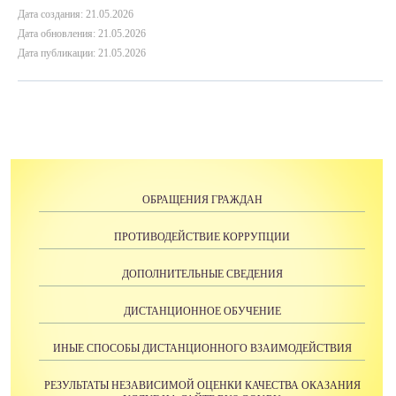
Дата создания: 21.05.2026
Дата обновления: 21.05.2026
Дата публикации: 21.05.2026
ОБРАЩЕНИЯ ГРАЖДАН
ПРОТИВОДЕЙСТВИЕ КОРРУПЦИИ
ДОПОЛНИТЕЛЬНЫЕ СВЕДЕНИЯ
ДИСТАНЦИОННОЕ ОБУЧЕНИЕ
ИНЫЕ СПОСОБЫ ДИСТАНЦИОННОГО ВЗАИМОДЕЙСТВИЯ
РЕЗУЛЬТАТЫ НЕЗАВИСИМОЙ ОЦЕНКИ КАЧЕСТВА ОКАЗАНИЯ