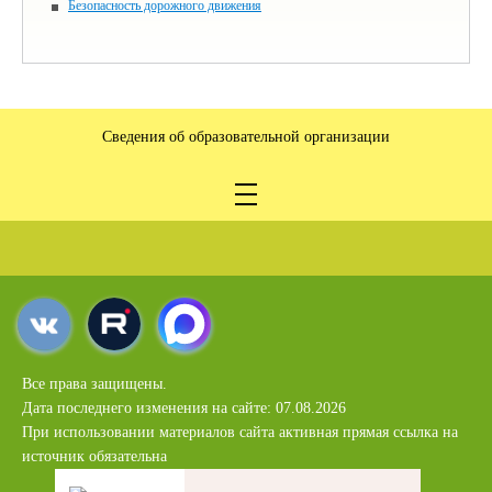
Безопасность дорожного движения
Сведения об образовательной организации
Все права защищены.
Дата последнего изменения на сайте: 07.08.2026
При использовании материалов сайта активная прямая ссылка на
источник обязательна