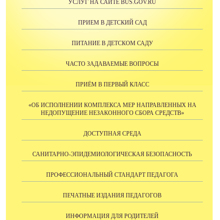
УСЛУГ НА САЙТE BUS.GOV.RU
ПРИЕМ В ДЕТСКИЙ САД
ПИТАНИЕ В ДЕТСКОМ САДУ
ЧАСТО ЗАДАВАЕМЫЕ ВОПРОСЫ
ПРИЁМ В ПЕРВЫЙ КЛАСС
«ОБ ИСПОЛНЕНИИ КОМПЛЕКСА МЕР НАПРАВЛЕННЫХ НА
НЕДОПУЩЕНИЕ НЕЗАКОННОГО СБОРА СРЕДСТВ»
ДОСТУПНАЯ СРЕДА
САНИТАРНО-ЭПИДЕМИОЛОГИЧЕСКАЯ БЕЗОПАСНОСТЬ
ПРОФЕССИОНАЛЬНЫЙ СТАНДАРТ ПЕДАГОГА
ПЕЧАТНЫЕ ИЗДАНИЯ ПЕДАГОГОВ
ИНФОРМАЦИЯ ДЛЯ РОДИТЕЛЕЙ